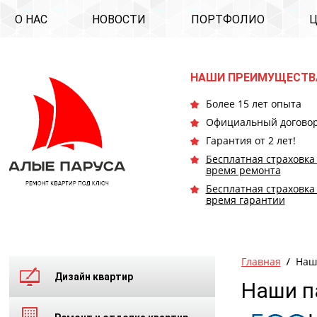
О НАС
НОВОСТИ
ПОРТФОЛИО
НАШИ ПРЕИМУЩЕСТВ
Более 15 лет опыта
Официальный догово
Гарантия от 2 лет!
Бесплатная страховка
время ремонта
Бесплатная страховка
время гарантии
Главная
Наш
Дизайн квартир
Наши п