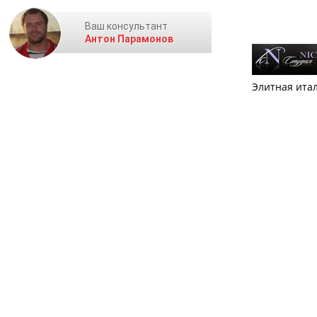
Ваш консультант
Антон Парамонов
Элитная ита