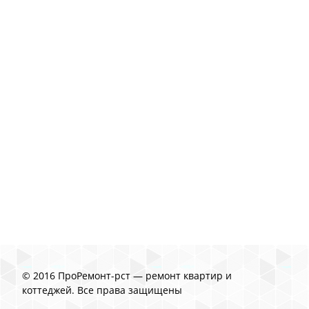
© 2016 ПроРемонт-рст — ремонт квартир и
коттеджей. Все права защищены