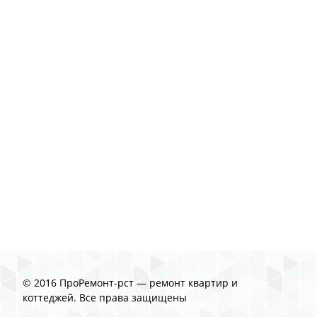
© 2016 ПроРемонт-рст — ремонт квартир и
коттеджей. Все права защищены