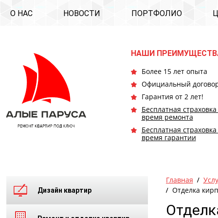
О НАС
НОВОСТИ
ПОРТФОЛИО
НАШИ ПРЕИМУЩЕСТВ
Более 15 лет опыта
Официальный догово
Гарантия от 2 лет!
Бесплатная страховка
время ремонта
Бесплатная страховка
время гарантии
Главная
Усл
Отделка кирп
Дизайн квартир
Отделк