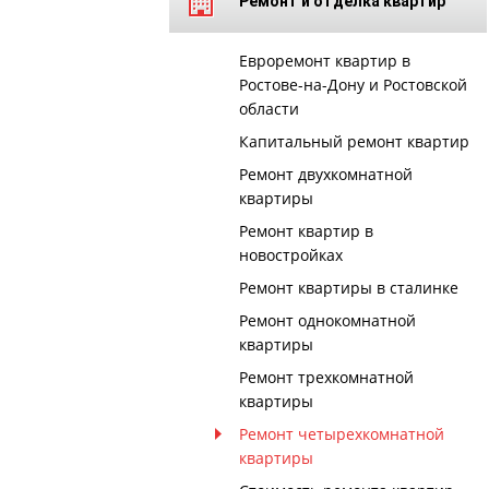
Ремонт и отделка квартир
Евроремонт квартир в
Ростове-на-Дону и Ростовской
области
Капитальный ремонт квартир
Ремонт двухкомнатной
квартиры
Ремонт квартир в
новостройках
Ремонт квартиры в сталинке
Ремонт однокомнатной
квартиры
Ремонт трехкомнатной
квартиры
Ремонт четырехкомнатной
квартиры