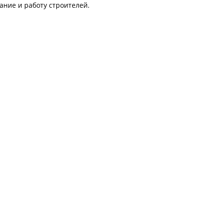
ание и работу строителей.