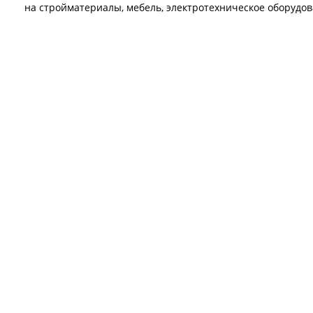
на стройматериалы, мебель, электротехническое оборудов