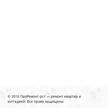
© 2016 ПроРемонт-рст — ремонт квартир и
коттеджей. Все права защищены