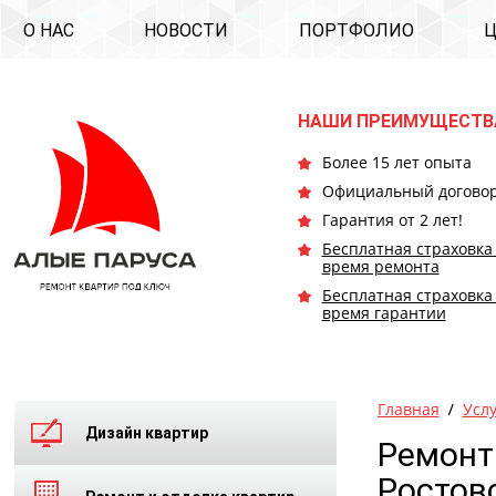
О НАС
НОВОСТИ
ПОРТФОЛИО
НАШИ ПРЕИМУЩЕСТВ
Более 15 лет опыта
Официальный догово
Гарантия от 2 лет!
Бесплатная страховка
время ремонта
Бесплатная страховка
время гарантии
Главная
Усл
Дизайн квартир
Ремонт 
Ростов